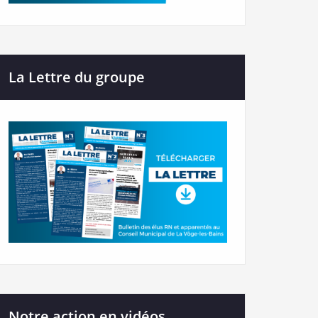
La Lettre du groupe
Notre action en vidéos