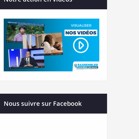
Nous suivre sur Facebook