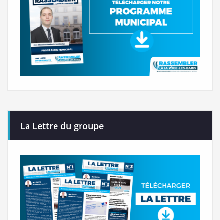
La Lettre du groupe