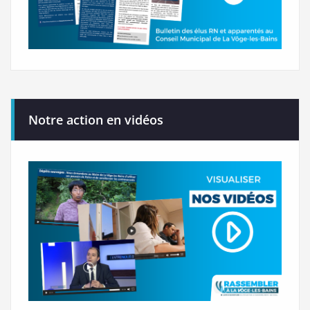
Notre action en vidéos