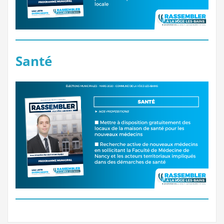
Santé