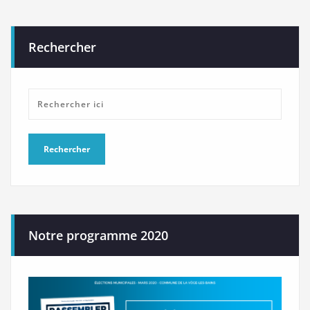
Rechercher
Notre programme 2020