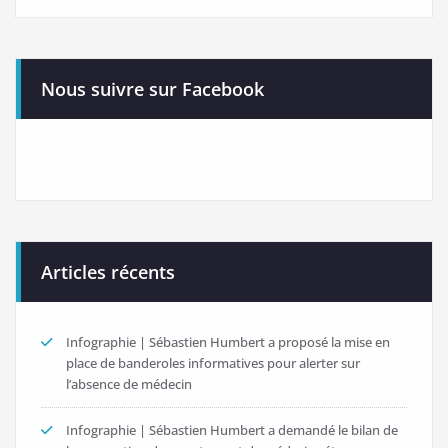
Nous suivre sur Facebook
Articles récents
Infographie | Sébastien Humbert a proposé la mise en
place de banderoles informatives pour alerter sur
l’absence de médecin
Infographie | Sébastien Humbert a demandé le bilan de