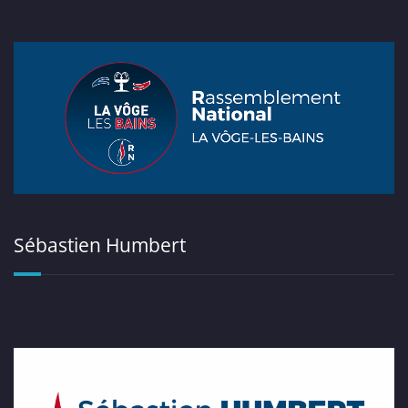
Sébastien Humbert