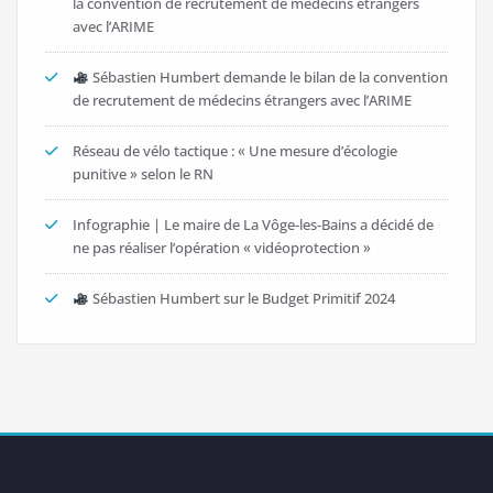
la convention de recrutement de médecins étrangers
avec l’ARIME
Sébastien Humbert demande le bilan de la convention
de recrutement de médecins étrangers avec l’ARIME
Réseau de vélo tactique : « Une mesure d’écologie
punitive » selon le RN
Infographie | Le maire de La Vôge-les-Bains a décidé de
ne pas réaliser l’opération « vidéoprotection »
Sébastien Humbert sur le Budget Primitif 2024