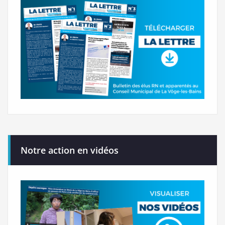
Notre action en vidéos