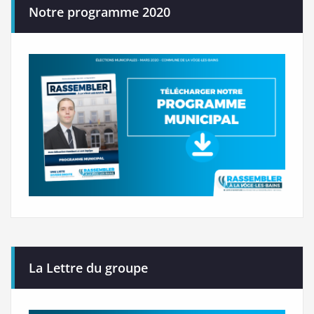
Notre programme 2020
La Lettre du groupe