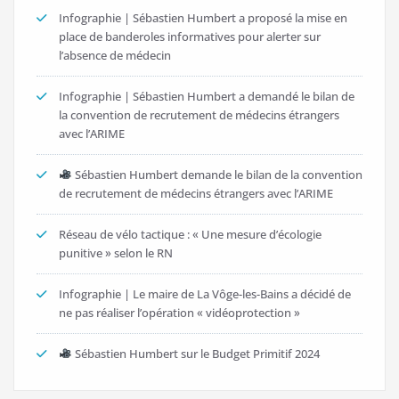
Infographie | Sébastien Humbert a proposé la mise en
place de banderoles informatives pour alerter sur
l’absence de médecin
Infographie | Sébastien Humbert a demandé le bilan de
la convention de recrutement de médecins étrangers
avec l’ARIME
Sébastien Humbert demande le bilan de la convention
de recrutement de médecins étrangers avec l’ARIME
Réseau de vélo tactique : « Une mesure d’écologie
punitive » selon le RN
Infographie | Le maire de La Vôge-les-Bains a décidé de
ne pas réaliser l’opération « vidéoprotection »
Sébastien Humbert sur le Budget Primitif 2024