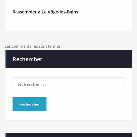
Rassembler à La Vôge-les-Bains
Les commentaires sont fermés.
Rechercher