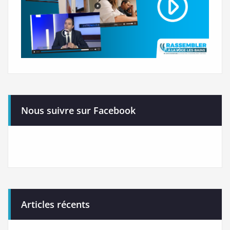
Nous suivre sur Facebook
Articles récents