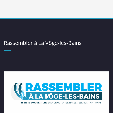
Rassembler à La Vôge-les-Bains