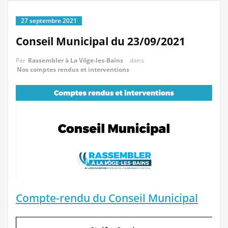
27 septembre 2021
Conseil Municipal du 23/09/2021
Par
Rassembler à La Vôge-les-Bains
dans
Nos comptes rendus et interventions
Compte-rendu du Conseil Municipal