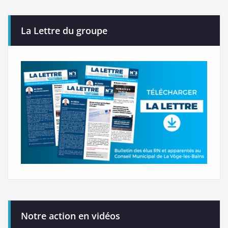
La Lettre du groupe
Notre action en vidéos