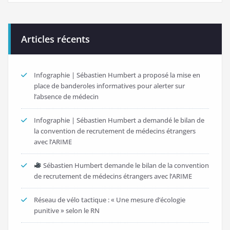
Articles récents
Infographie | Sébastien Humbert a proposé la mise en
place de banderoles informatives pour alerter sur
l’absence de médecin
Infographie | Sébastien Humbert a demandé le bilan de
la convention de recrutement de médecins étrangers
avec l’ARIME
Sébastien Humbert demande le bilan de la convention
de recrutement de médecins étrangers avec l’ARIME
Réseau de vélo tactique : « Une mesure d’écologie
punitive » selon le RN