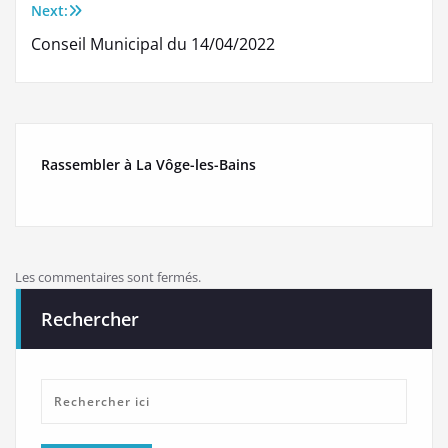
Next:
l’article
Conseil Municipal du 14/04/2022
Rassembler à La Vôge-les-Bains
Les commentaires sont fermés.
Rechercher