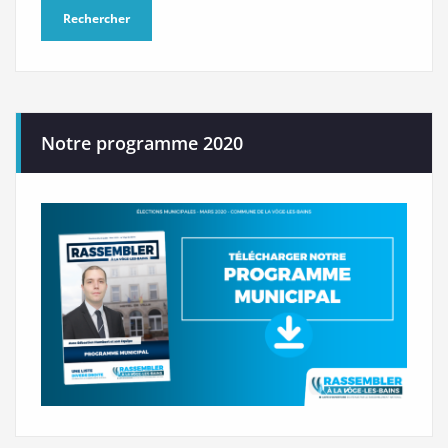
Notre programme 2020