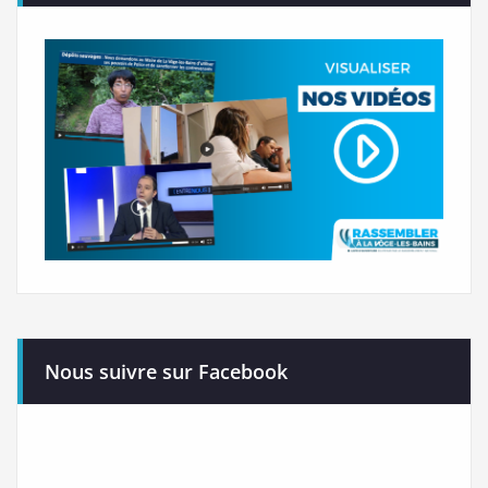
Nous suivre sur Facebook