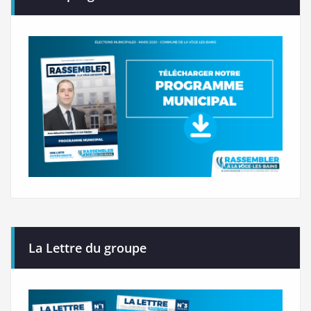
La Lettre du groupe