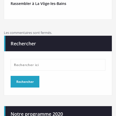
Rassembler à La Vôge-les-Bains
Les commentaires sont fermés.
Rechercher
Notre programme 2020