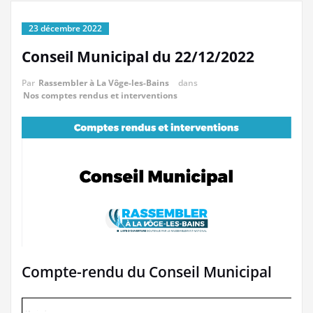
23 décembre 2022
Conseil Municipal du 22/12/2022
Par
Rassembler à La Vôge-les-Bains
dans
Nos comptes rendus et interventions
Compte-rendu du Conseil Municipal