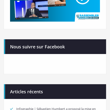
Nous suivre sur Facebook
Articles récents
Infographie | Sébastien Humbert a proposé la mise en