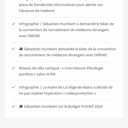
place de banderoles informatives pour alerter sur
l’absence de médecin
Infographie | Sébastien Humbert a demandé le bilan de
la convention de recrutement de médecins étrangers
avec l’ARIME
Sébastien Humbert demande le bilan de la convention
de recrutement de médecins étrangers avec l’ARIME
Réseau de vélo tactique : « Une mesure d’écologie
punitive » selon le RN
Infographie | Le maire de La Vôge-les-Bains a décidé de
ne pas réaliser l’opération « vidéoprotection »
Sébastien Humbert sur le Budget Primitif 2024