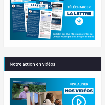
Notre action en vidéos