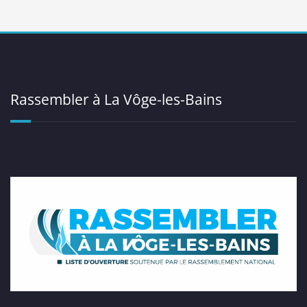
Rassembler à La Vôge-les-Bains