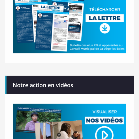
Notre action en vidéos