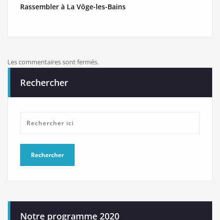
Rassembler à La Vôge-les-Bains
Les commentaires sont fermés.
Rechercher
Notre programme 2020