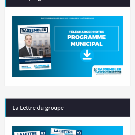
La Lettre du groupe