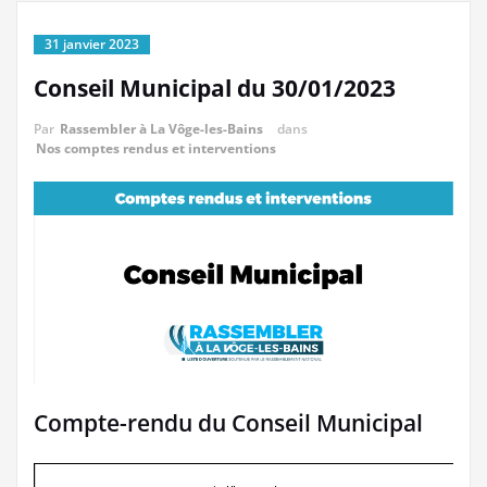
31 janvier 2023
Conseil Municipal du 30/01/2023
Par
Rassembler à La Vôge-les-Bains
dans
Nos comptes rendus et interventions
Compte-rendu du Conseil Municipal