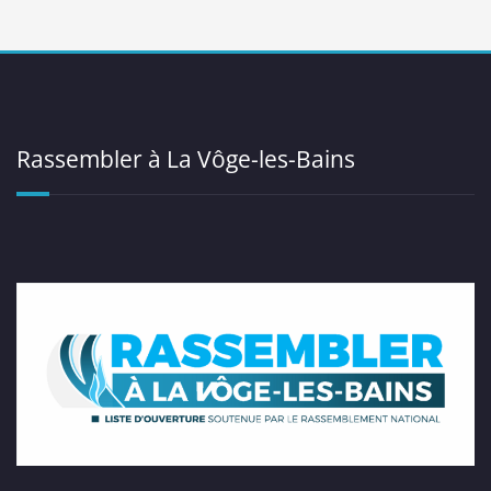
Rassembler à La Vôge-les-Bains