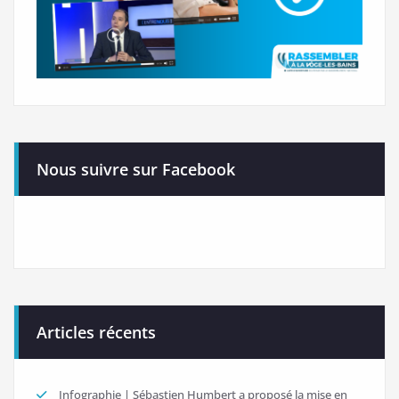
Nous suivre sur Facebook
Articles récents
Infographie | Sébastien Humbert a proposé la mise en