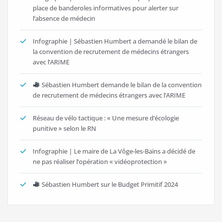
place de banderoles informatives pour alerter sur
l’absence de médecin
Infographie | Sébastien Humbert a demandé le bilan de
la convention de recrutement de médecins étrangers
avec l’ARIME
Sébastien Humbert demande le bilan de la convention
de recrutement de médecins étrangers avec l’ARIME
Réseau de vélo tactique : « Une mesure d’écologie
punitive » selon le RN
Infographie | Le maire de La Vôge-les-Bains a décidé de
ne pas réaliser l’opération « vidéoprotection »
Sébastien Humbert sur le Budget Primitif 2024