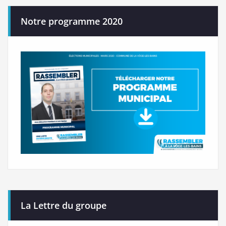
Notre programme 2020
La Lettre du groupe