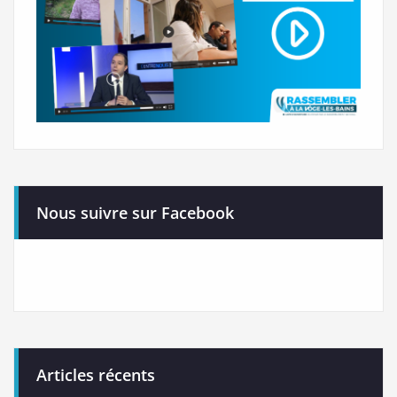
Nous suivre sur Facebook
Articles récents