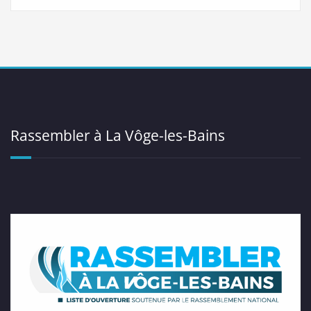
Rassembler à La Vôge-les-Bains