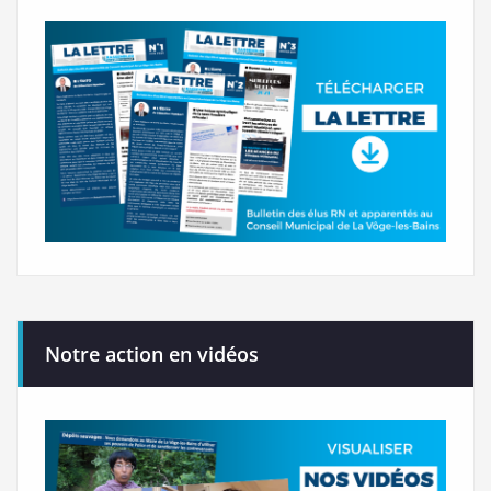
Notre action en vidéos