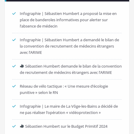
Infographie | Sébastien Humbert a proposé la mise en
place de banderoles informatives pour alerter sur
l’absence de médecin
Infographie | Sébastien Humbert a demandé le bilan de
la convention de recrutement de médecins étrangers
avec l’ARIME
Sébastien Humbert demande le bilan de la convention
de recrutement de médecins étrangers avec l’ARIME
Réseau de vélo tactique : « Une mesure d’écologie
punitive » selon le RN
Infographie | Le maire de La Vôge-les-Bains a décidé de
ne pas réaliser l’opération « vidéoprotection »
Sébastien Humbert sur le Budget Primitif 2024