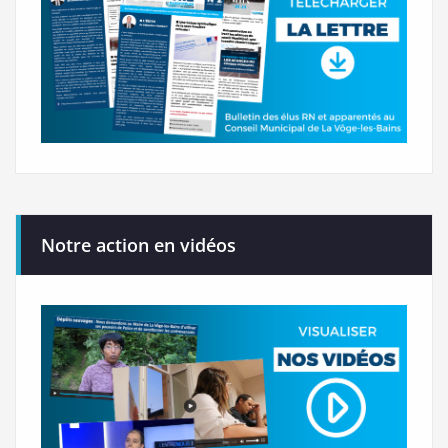
Notre action en vidéos