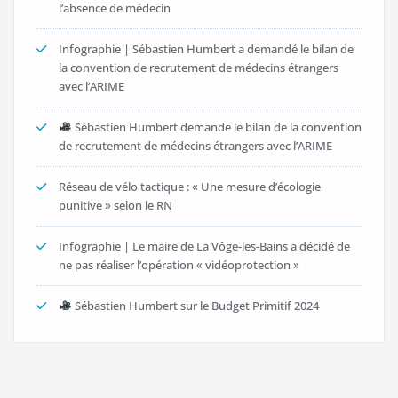
l’absence de médecin
Infographie | Sébastien Humbert a demandé le bilan de
la convention de recrutement de médecins étrangers
avec l’ARIME
Sébastien Humbert demande le bilan de la convention
de recrutement de médecins étrangers avec l’ARIME
Réseau de vélo tactique : « Une mesure d’écologie
punitive » selon le RN
Infographie | Le maire de La Vôge-les-Bains a décidé de
ne pas réaliser l’opération « vidéoprotection »
Sébastien Humbert sur le Budget Primitif 2024