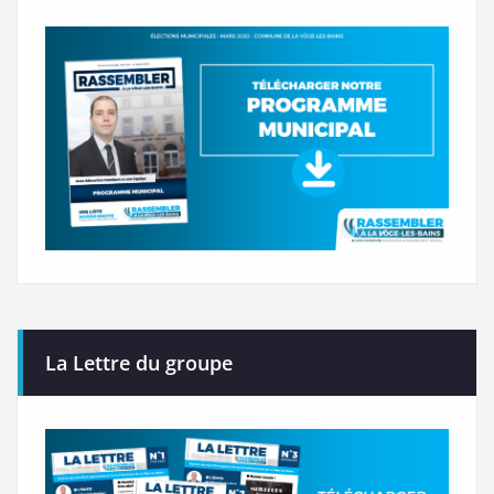
La Lettre du groupe