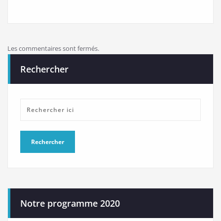
Les commentaires sont fermés.
Rechercher
Notre programme 2020