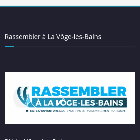
Rassembler à La Vôge-les-Bains