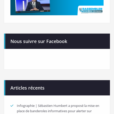
Nous suivre sur Facebook
Articles récents
Infographie | Sébastien Humbert a proposé la mise en
place de banderoles informatives pour alerter sur