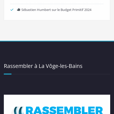
Sébastien Humbert sur le Budget Primitif 2024
Rassembler à La Vôge-les-Bains