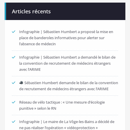
Articles récents
Infographie | Sébastien Humbert a proposé la mise en
place de banderoles informatives pour alerter sur
l’absence de médecin
Infographie | Sébastien Humbert a demandé le bilan de
la convention de recrutement de médecins étrangers
avec l’ARIME
Sébastien Humbert demande le bilan de la convention
de recrutement de médecins étrangers avec l’ARIME
Réseau de vélo tactique : « Une mesure d’écologie
punitive » selon le RN
Infographie | Le maire de La Vôge-les-Bains a décidé de
ne pas réaliser l’opération « vidéoprotection »