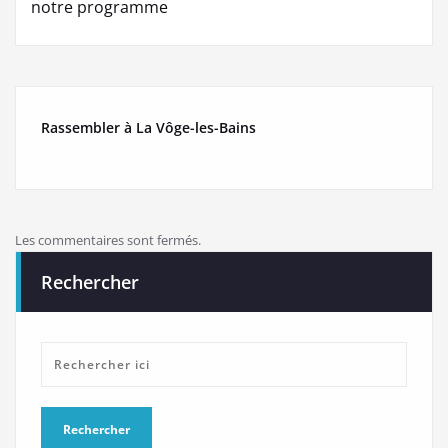
notre programme
Rassembler à La Vôge-les-Bains
Les commentaires sont fermés.
Rechercher