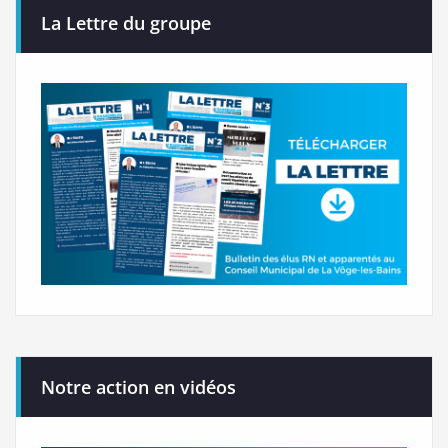
La Lettre du groupe
Notre action en vidéos