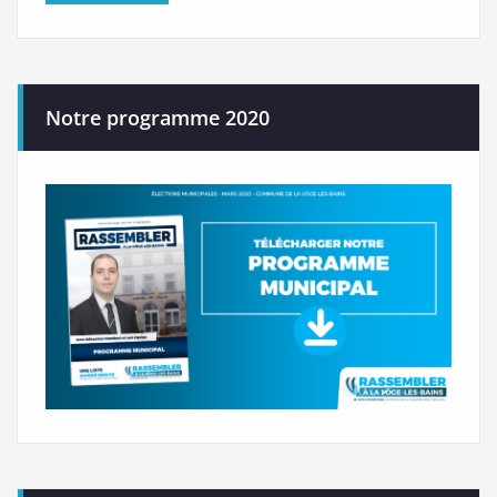
Notre programme 2020