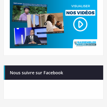
Nous suivre sur Facebook