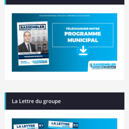
La Lettre du groupe