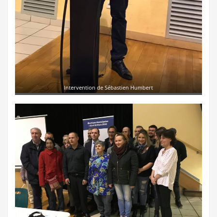
Intervention de Sébastien Humbert