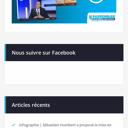
Nous suivre sur Facebook
Articles récents
Infographie | Sébastien Humbert a proposé la mise en