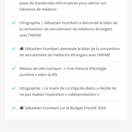
place de banderoles informatives pour alerter sur
l’absence de médecin
Infographie | Sébastien Humbert a demandé le bilan de
la convention de recrutement de médecins étrangers
avec l’ARIME
Sébastien Humbert demande le bilan de la convention
de recrutement de médecins étrangers avec l’ARIME
Réseau de vélo tactique : « Une mesure d’écologie
punitive » selon le RN
Infographie | Le maire de La Vôge-les-Bains a décidé de
ne pas réaliser l’opération « vidéoprotection »
Sébastien Humbert sur le Budget Primitif 2024