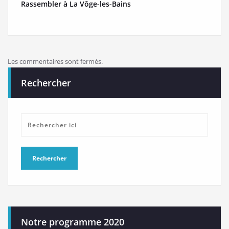
Rassembler à La Vôge-les-Bains
Les commentaires sont fermés.
Rechercher
Notre programme 2020