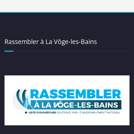
Rassembler à La Vôge-les-Bains