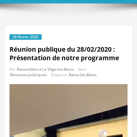
28 février 2020
Réunion publique du 28/02/2020 :
Présentation de notre programme
Par
Rassembler à La Vôge-les-Bains
dans
Réunions publiques
Étiquette
Bains-les-Bains