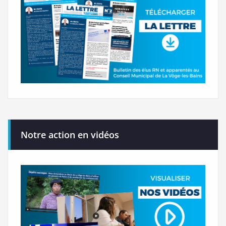
Notre action en vidéos