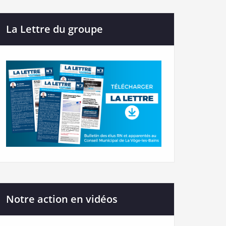
La Lettre du groupe
Notre action en vidéos