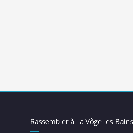
Rassembler à La Vôge-les-Bain