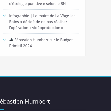
d’écologie punitive » selon le RN
Infographie | Le maire de La Vôge-les-
Bains a décidé de ne pas réaliser
l’opération « vidéoprotection »
Sébastien Humbert sur le Budget
Primitif 2024
ébastien Humbert