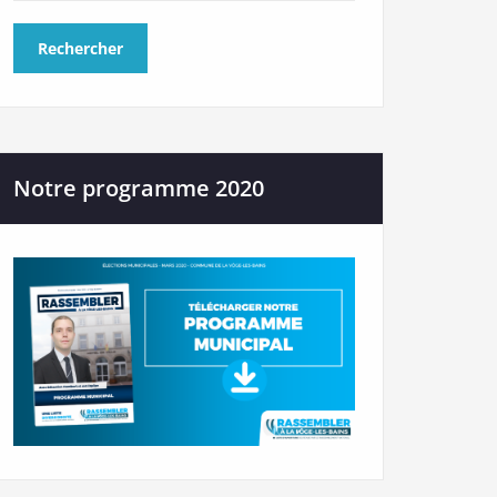
Notre programme 2020