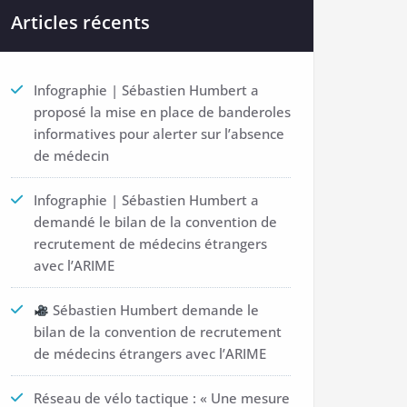
Articles récents
Infographie | Sébastien Humbert a
proposé la mise en place de banderoles
informatives pour alerter sur l’absence
de médecin
Infographie | Sébastien Humbert a
demandé le bilan de la convention de
recrutement de médecins étrangers
avec l’ARIME
Sébastien Humbert demande le
bilan de la convention de recrutement
de médecins étrangers avec l’ARIME
Réseau de vélo tactique : « Une mesure