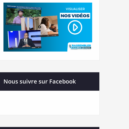
Nous suivre sur Facebook