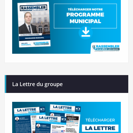
La Lettre du groupe