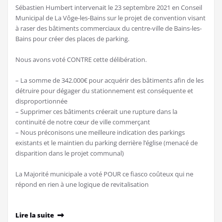
Sébastien Humbert intervenait le 23 septembre 2021 en Conseil
Municipal de La Vôge-les-Bains sur le projet de convention visant
à raser des bâtiments commerciaux du centre-ville de Bains-les-
Bains pour créer des places de parking.
Nous avons voté CONTRE cette délibération.
–
La somme de 342.000€ pour acquérir des bâtiments afin de les
détruire pour dégager du stationnement est conséquente et
disproportionnée
–
Supprimer ces bâtiments créerait une rupture dans la
continuité de notre cœur de ville commerçant
–
Nous préconisons une meilleure indication des parkings
existants et le maintien du parking derrière l’église (menacé de
disparition dans le projet communal)
La Majorité municipale a voté POUR ce fiasco coûteux qui ne
répond en rien à une logique de revitalisation
Lire la suite