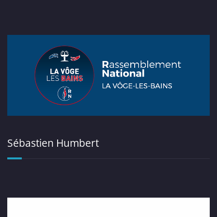
Sébastien Humbert