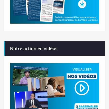
Notre action en vidéos