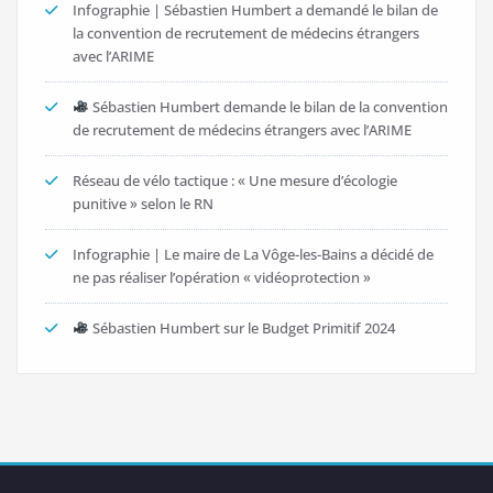
Infographie | Sébastien Humbert a demandé le bilan de
la convention de recrutement de médecins étrangers
avec l’ARIME
Sébastien Humbert demande le bilan de la convention
de recrutement de médecins étrangers avec l’ARIME
Réseau de vélo tactique : « Une mesure d’écologie
punitive » selon le RN
Infographie | Le maire de La Vôge-les-Bains a décidé de
ne pas réaliser l’opération « vidéoprotection »
Sébastien Humbert sur le Budget Primitif 2024