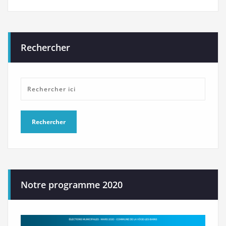
Rechercher
Notre programme 2020