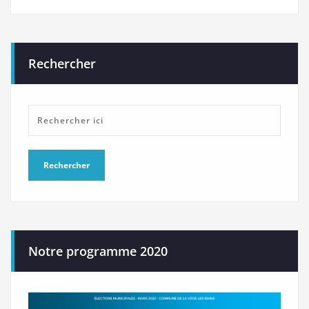
Rechercher
Notre programme 2020