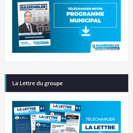
La Lettre du groupe