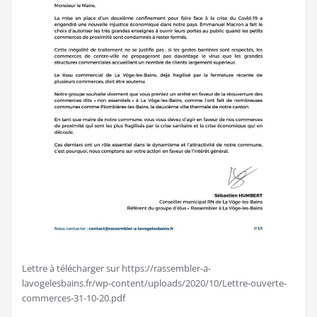
Lettre à télécharger sur https://rassembler-a-
lavogelesbains.fr/wp-content/uploads/2020/10/Lettre-ouverte-
commerces-31-10-20.pdf