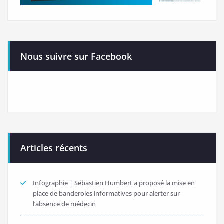
Nous suivre sur Facebook
Articles récents
Infographie | Sébastien Humbert a proposé la mise en
place de banderoles informatives pour alerter sur
l’absence de médecin