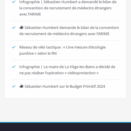
Infographie | Sébastien Humbert a demandé le bilan de
la convention de recrutement de médecins étrangers
avec l’ARIME
Sébastien Humbert demande le bilan de la convention
de recrutement de médecins étrangers avec l’ARIME
Réseau de vélo tactique : « Une mesure d’écologie
punitive » selon le RN
Infographie | Le maire de La Vôge-les-Bains a décidé de
ne pas réaliser l’opération « vidéoprotection »
Sébastien Humbert sur le Budget Primitif 2024