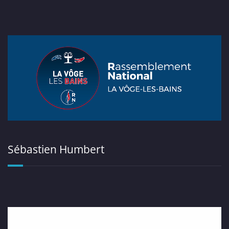
Sébastien Humbert