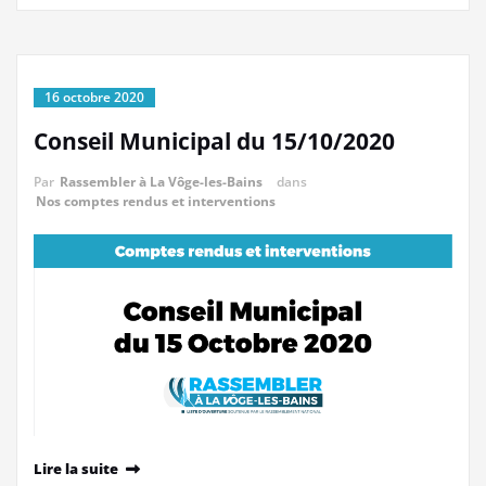
16 octobre 2020
Conseil Municipal du 15/10/2020
Par
Rassembler à La Vôge-les-Bains
dans
Nos comptes rendus et interventions
Lire la suite