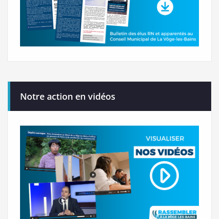
Notre action en vidéos