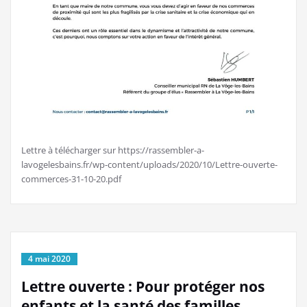
Lettre à télécharger sur https://rassembler-a-
lavogelesbains.fr/wp-content/uploads/2020/10/Lettre-ouverte-
commerces-31-10-20.pdf
4 mai 2020
Lettre ouverte : Pour protéger nos
enfants et la santé des familles,