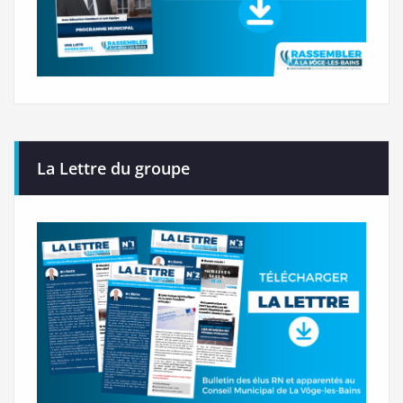
La Lettre du groupe