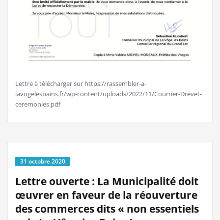
Lettre à télécharger sur https://rassembler-a-
lavogelesbains.fr/wp-content/uploads/2022/11/Courrier-Drevet-
ceremonies.pdf
31 octobre 2020
Lettre ouverte : La Municipalité doit
œuvrer en faveur de la réouverture
des commerces dits « non essentiels