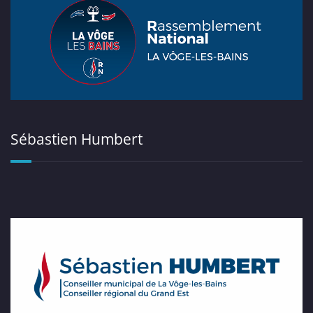
Sébastien Humbert