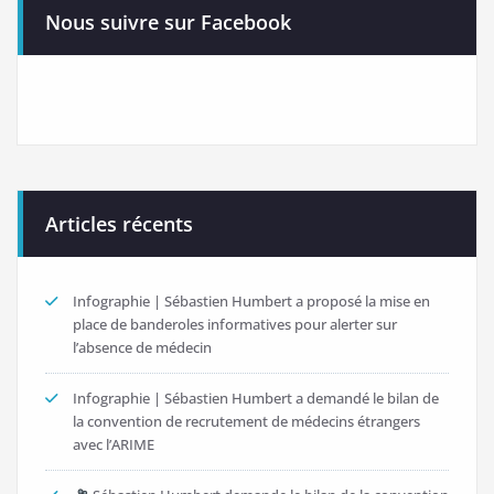
Nous suivre sur Facebook
Articles récents
Infographie | Sébastien Humbert a proposé la mise en
place de banderoles informatives pour alerter sur
l’absence de médecin
Infographie | Sébastien Humbert a demandé le bilan de
la convention de recrutement de médecins étrangers
avec l’ARIME