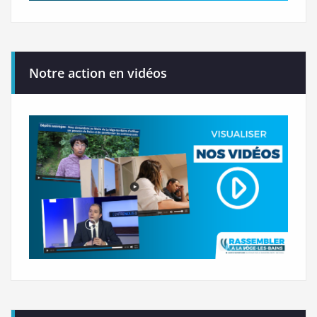
Notre action en vidéos