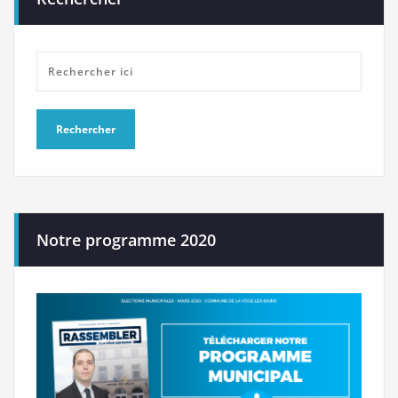
Notre programme 2020