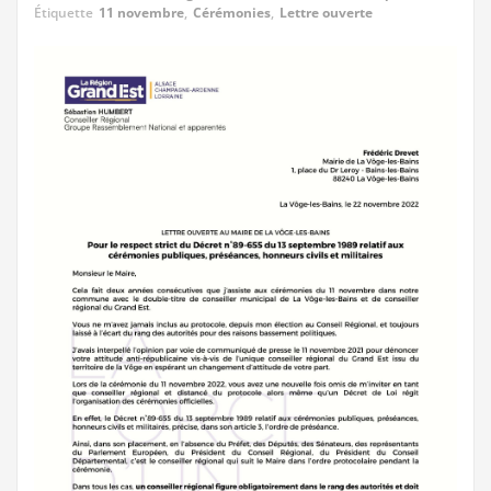
Étiquette
11 novembre
,
Cérémonies
,
Lettre ouverte